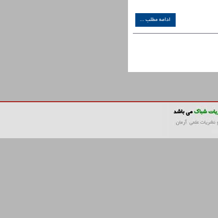
ادامه مطلب ...