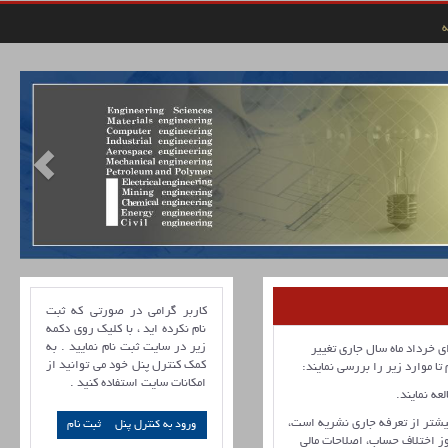
ه
کاربر گرامی در صورتی که ثبت
نام نکرده اید ، با کلیک روی دکمه
زیر در سایت ثبت نام نمایید . به
ی خرداد ماه سال جاری تغییر
کمک کنترل پنل خود می توانید از
 موارد زیر را بررسی نمایند:
امکانات سایت استفاده کنید .
عه نمایند.
شتر از تعرفه جاری نشریه است،
ورود به کنترل پنل
ز اختلاف حساب، اصلاحات مالی