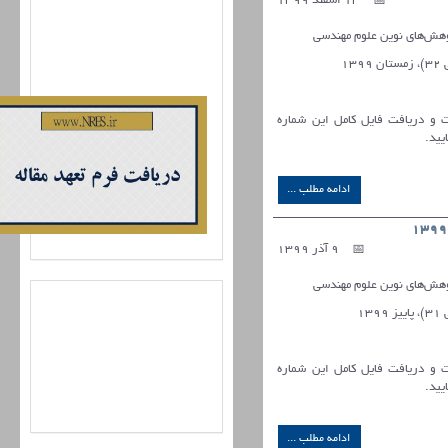
13 اسفند 1399
ش‌های نوین علوم مهندسی
ات و دریافت فایل کامل این شماره
یید.
ادامه مطلب ...
9 آذر 1399
ش‌های نوین علوم مهندسی
ات و دریافت فایل کامل این شماره
یید.
ادامه مطلب ...