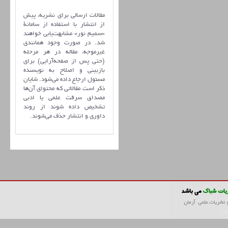
مقالات ارسالی برای نشریه، پیش
از انتشار با استفاده از سامانۀ
«سمیم نور» مشابهت‌یابی خواهند
شد. در صورت وجود همانندی
غیرموجه، مقاله در هر مرحله
(حتی پس از صفحه‌آرایی) برای
بازبینی و اصلاح به نویسنده
مسئول ارجاع داده می‌شود. شایان
ذکر است مقالاتی که محتوای آن‌ها
مصداق سرقت علمی یا ادبی
تشخیص داده شوند از روند
داوری و انتشار حذف می‌شوند.