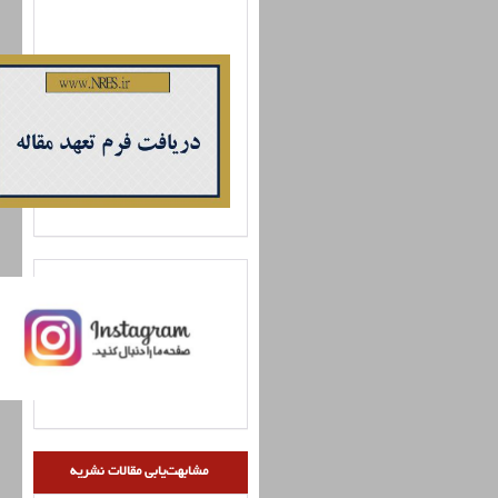
مشابهت‌یابی مقالات نشریه