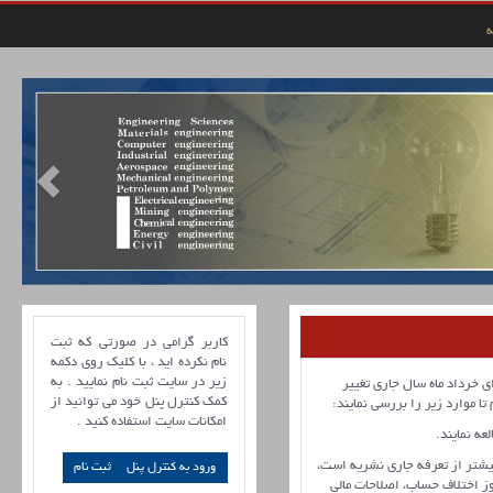
ه
کاربر گرامی در صورتی که ثبت
نام نکرده اید ، با کلیک روی دکمه
زیر در سایت ثبت نام نمایید . به
ی خرداد ماه سال جاری تغییر
کمک کنترل پنل خود می توانید از
 موارد زیر را بررسی نمایند:
امکانات سایت استفاده کنید .
عه نمایند.
شتر از تعرفه جاری نشریه است،
ورود به کنترل پنل
ز اختلاف حساب، اصلاحات مالی