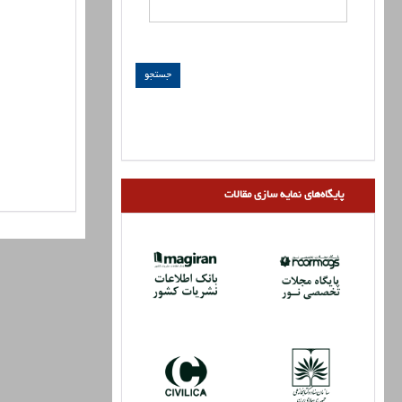
پایگاه‌های نمایه سازی مقالات