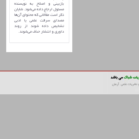
بازبینی و اصلاح به نویسنده
مسئول ارجاع داده می‌شود. شایان
ذکر است مقالاتی که محتوای آن‌ها
مصداق سرقت علمی یا ادبی
تشخیص داده شوند از روند
داوری و انتشار حذف می‌شوند.