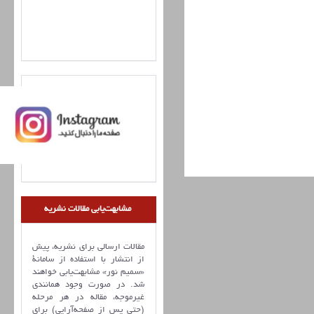
مشابهت‌یابی مقالات نشریه
مقالات ارسالی برای نشریه، پیش
از انتشار با استفاده از سامانۀ
«سمیم نور» مشابهت‌یابی خواهند
شد. در صورت وجود همانندی
غیرموجه، مقاله در هر مرحله
(حتی پس از صفحه‌آرایی) برای