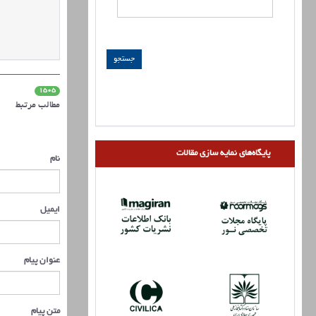
1505
مطالب مرتبط
پایگاه‌های نمایه سازی مقالات
نام
ایمیل
عنوان پیام
متن پیام