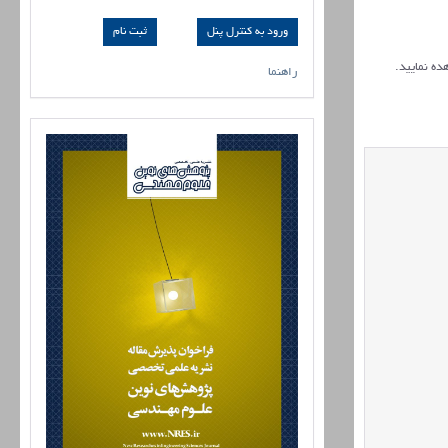
ورود به کنترل پنل
ده نمایید.
راهنما