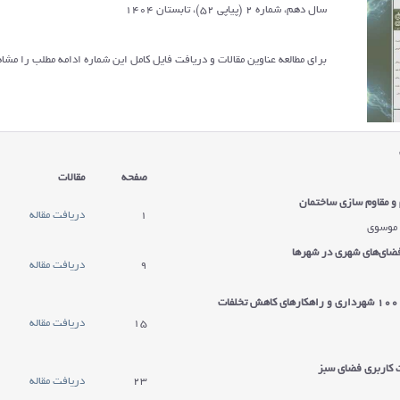
سال دهم، شماره 2 (پیاپی 52)، تابستان 1404
برای مطالعه عناوین مقالات و دریافت فایل کامل این شماره ادامه مطلب را مشاه
صفحه
مقالات
و مقاوم سازی ساختمان
1
دریافت مقاله
 موسوی
ضای‌های شهری در شهرها
9
دریافت مقاله
کمیسیون ماده 100 شهرداری و راهکارهای کاهش تخلفات
15
دریافت مقاله
ت كاربري فضاي سبز
23
دریافت مقاله