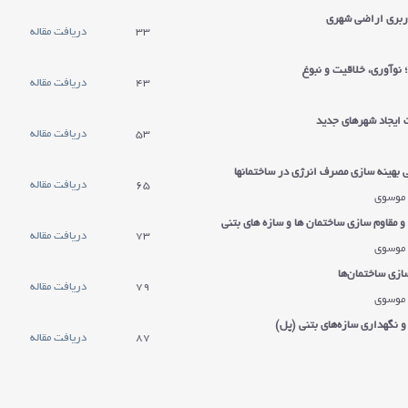
اربري اراضي شهری
33
دریافت مقاله
 نوآوری، خلاقیت و نبوغ
43
دریافت مقاله
ایجاد شهرهای جدید
53
دریافت مقاله
بهینه سازی مصرف انرژی در ساختمانها
65
دریافت مقاله
 موسوی
 مقاوم سازي ساختمان ها و سازه های بتنی
73
دریافت مقاله
 موسوی
سازی ساختمان‌ها
79
دریافت مقاله
 موسوی
 نگهداری سازه‌های بتنی (پل)
87
دریافت مقاله