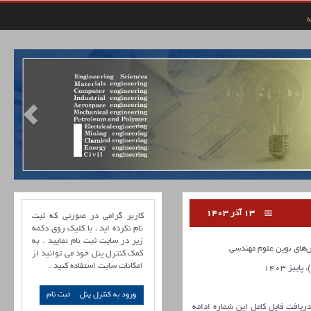
ه
13 آذر 1403
کاربر گرامی در صورتی که ثبت
نام نکرده اید ، با کلیک روی دکمه
زیر در سایت ثبت نام نمایید . به
ای نوین علوم مهندسی
کمک کنترل پنل خود می توانید از
امکانات سایت استفاده کنید .
ورود به کنترل پنل
 دریافت فایل کامل این شماره ادامه